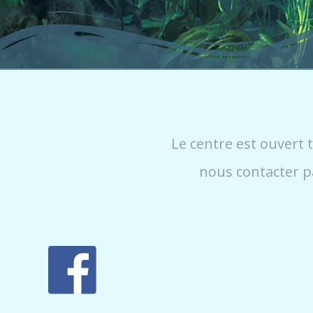
Le centre est ouvert 
nous contacter p