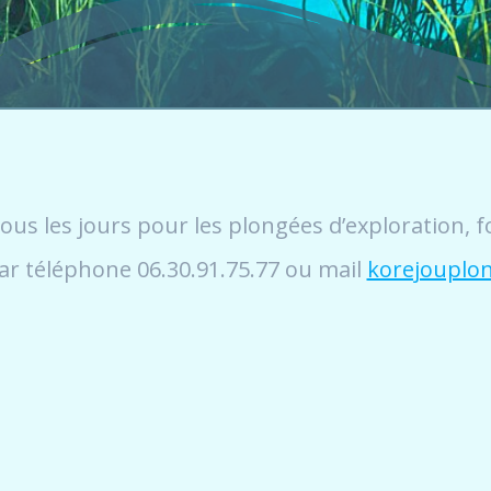
tous les jours pour les plongées d’exploration,
ar téléphone 06.30.91.75.77 ou mail
korejouplo